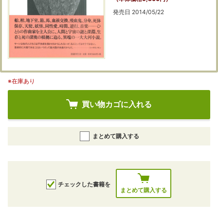
発売日 2014/05/22
※在庫あり
買い物カゴに入れる
まとめて購入する
チェックした書籍を
まとめて購入する