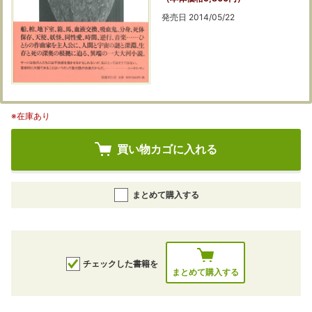
発売日 2014/05/22
※在庫あり
買い物カゴに入れる
まとめて購入する
チェックした書籍を
まとめて購入する