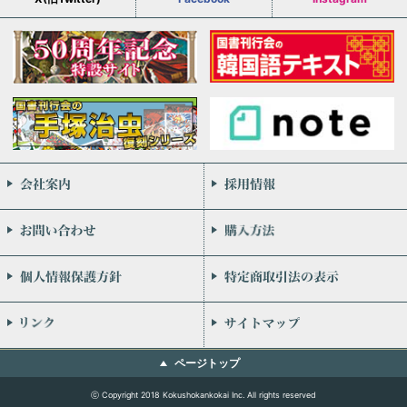
会社案内
お問い合わせ
個人情報保護方針
リンク
ページトップ
ⓒ Copyright 2018 Kokushokankokai Inc. All rights reserved