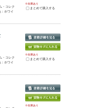
※在庫あり
ム・コレク
まとめて購入する
色：ホワイ
ズ
※在庫あり
ム・コレク
まとめて購入する
色：ホワイ
※在庫あり