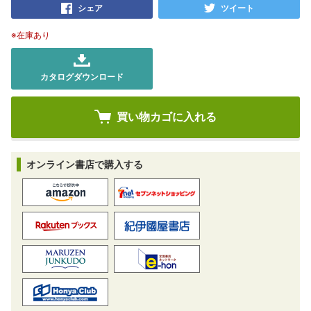
シェア
ツイート
※在庫あり
カタログダウンロード
オンライン書店で購入する