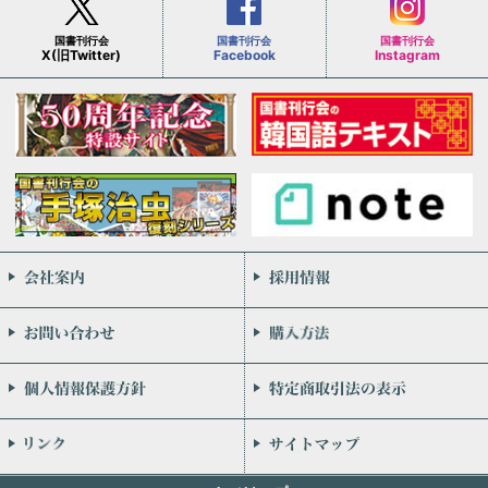
国書刊行会
国書刊行会
国書刊行会
X(旧Twitter)
Facebook
Instagram
会社案内
お問い合わせ
個人情報保護方針
リンク