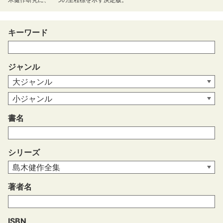
キーワード
ジャンル
書名
シリーズ
著者名
ISBN