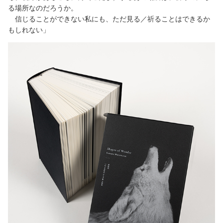
る場所なのだろうか。
信じることができない私にも、ただ見る／祈ることはできるか
もしれない」