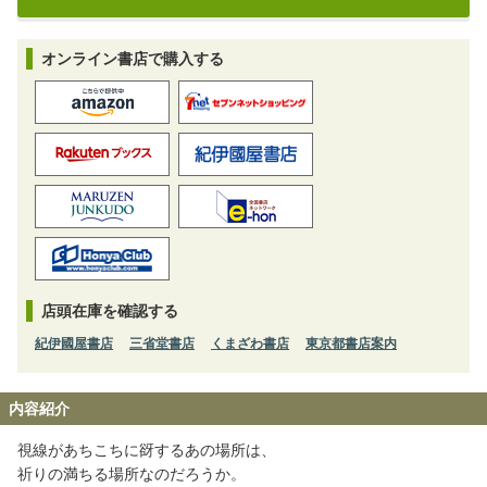
オンライン書店で購入する
店頭在庫を確認する
紀伊國屋書店
三省堂書店
くまざわ書店
東京都書店案内
内容紹介
視線があちこちに谺するあの場所は、
祈りの満ちる場所なのだろうか。