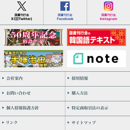
国書刊行会
国書刊行会
国書刊行会
X(旧Twitter)
Facebook
Instagram
会社案内
お問い合わせ
個人情報保護方針
リンク