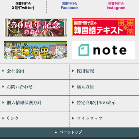
国書刊行会
国書刊行会
国書刊行会
X(旧Twitter)
Facebook
Instagram
会社案内
お問い合わせ
個人情報保護方針
リンク
ページトップ