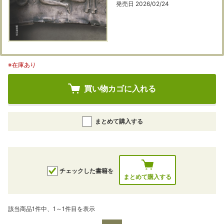
発売日 2026/02/24
※在庫あり
買い物カゴに入れる
まとめて購入する
チェックした書籍を
まとめて購入する
該当商品1件中、1～1件目を表示