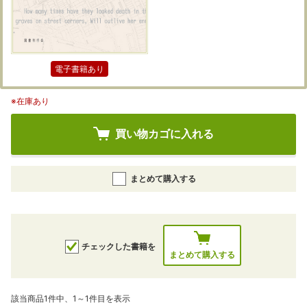
電子書籍あり
※在庫あり
買い物カゴに入れる
まとめて購入する
チェックした書籍を
まとめて購入する
該当商品1件中、1～1件目を表示