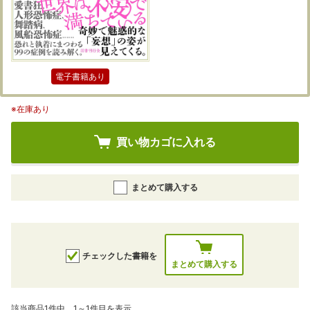
電子書籍あり
※在庫あり
買い物カゴに入れる
まとめて購入する
チェックした書籍を
まとめて購入する
該当商品1件中、1～1件目を表示