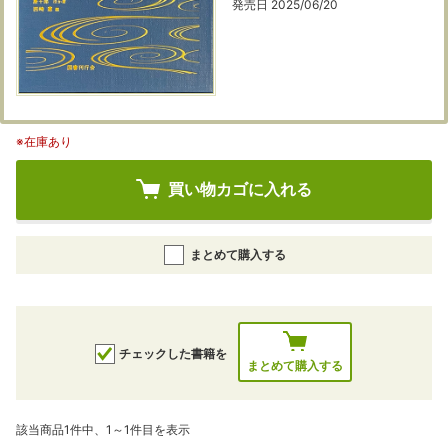
発売日 2025/06/20
※在庫あり
買い物カゴに入れる
まとめて購入する
チェックした書籍を
まとめて購入する
該当商品1件中、1～1件目を表示