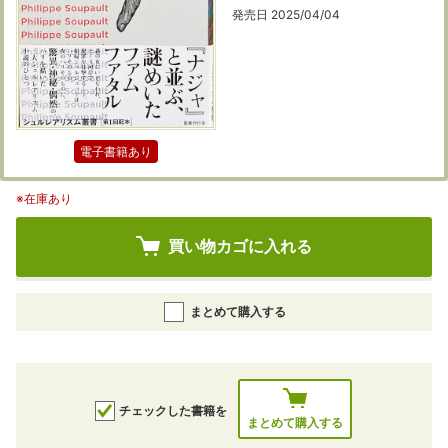
発売日 2025/04/04
電子書籍あり
※在庫あり
買い物カゴに入れる
まとめて購入する
チェックした書籍を
まとめて購入する