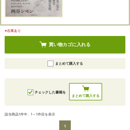
※在庫あり
買い物カゴに入れる
まとめて購入する
チェックした書籍を
まとめて購入する
該当商品1件中、1～1件目を表示
1