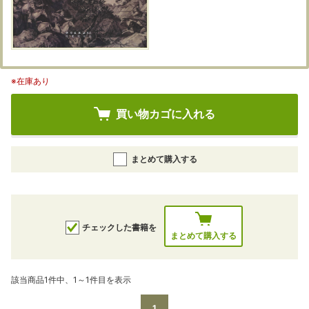
※在庫あり
買い物カゴに入れる
まとめて購入する
チェックした書籍を
まとめて購入する
該当商品1件中、1～1件目を表示
1