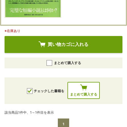
※在庫あり
買い物カゴに入れる
まとめて購入する
チェックした書籍を
まとめて購入する
該当商品1件中、1～1件目を表示
1