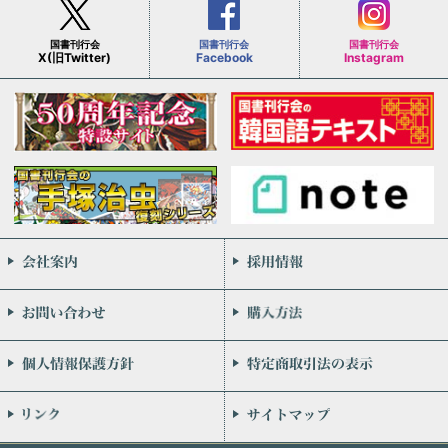
国書刊行会
国書刊行会
国書刊行会
X(旧Twitter)
Facebook
Instagram
会社案内
お問い合わせ
個人情報保護方針
リンク