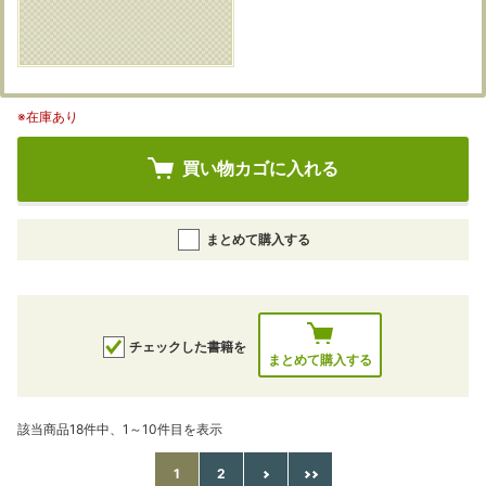
※在庫あり
買い物カゴに入れる
まとめて購入する
チェックした書籍を
まとめて購入する
該当商品18件中、1～10件目を表示
1
2