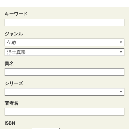
キーワード
ジャンル
書名
シリーズ
著者名
ISBN