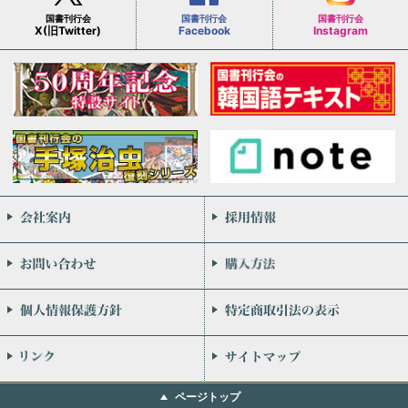
国書刊行会
国書刊行会
国書刊行会
X(旧Twitter)
Facebook
Instagram
会社案内
お問い合わせ
個人情報保護方針
リンク
ページトップ