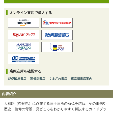
オンライン書店で購入する
店頭在庫を確認する
紀伊國屋書店
三省堂書店
くまざわ書店
東京都書店案内
内容紹介
大和路（奈良県）に点在する三十三所の石仏を訪ね、その由来や
歴史、信仰の背景、見どころをわかりやすく解説するガイドブッ