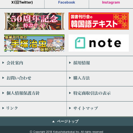
X(旧Twitter)
Facebook
Instagram
会社案内
お問い合わせ
個人情報保護方針
リンク
ページトップ
ⓒ Copyright 2018 Kokushokankokai Inc. All rights reserved