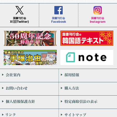
国書刊行会
国書刊行会
国書刊行会
X(旧Twitter)
Facebook
Instagram
会社案内
お問い合わせ
個人情報保護方針
リンク