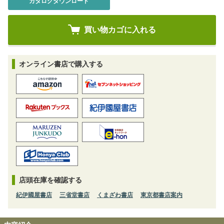
カタログダウンロード
オンライン書店で購入する
店頭在庫を確認する
紀伊國屋書店
三省堂書店
くまざわ書店
東京都書店案内