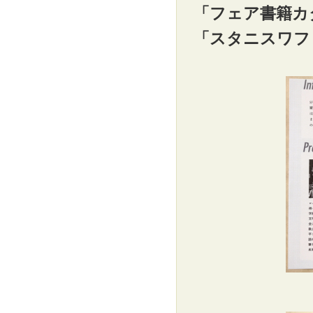
「フェア書籍カ
「スタニスワフ