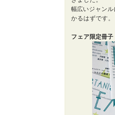
幅広いジャンル
かるはずです。
フェア限定冊子