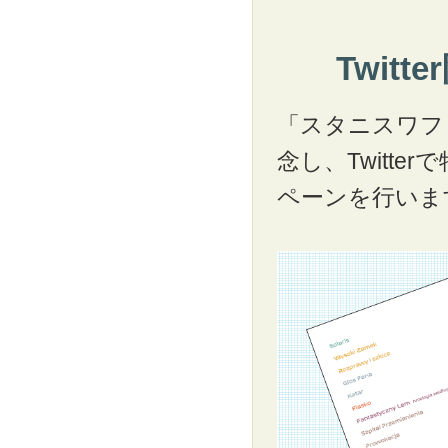
Twit
「スタニスワフ
念し、Twitt
ペーンを行いま