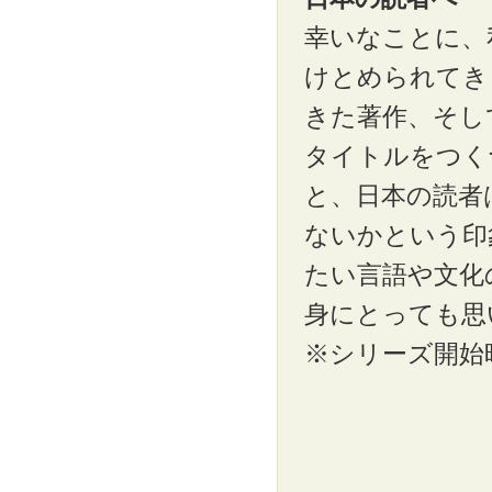
幸いなことに、
けとめられてき
きた著作、そし
タイトルをつく
と、日本の読者
ないかという印
たい言語や文化
身にとっても思
※シリーズ開始