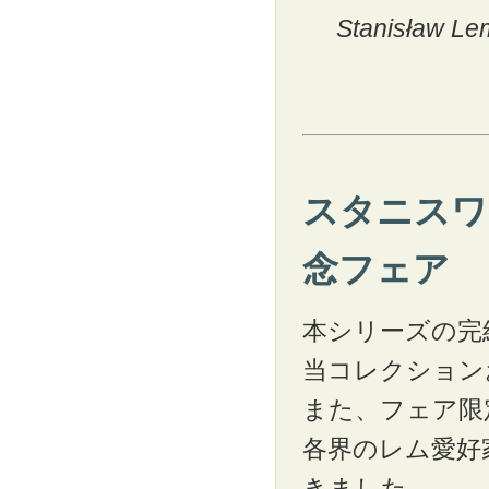
Stanisław Lem
スタニスワ
念フェア
本シリーズの完
当コレクション
また、フェア限
各界のレム愛好
きました。