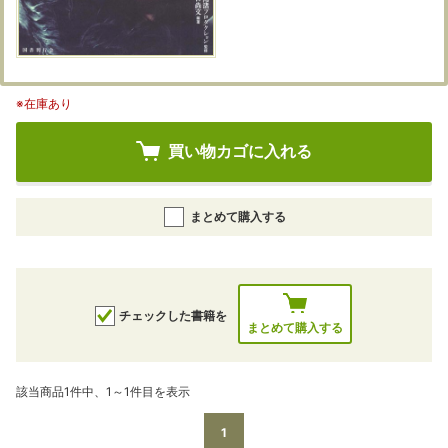
※在庫あり
買い物カゴに入れる
まとめて購入する
チェックした書籍を
まとめて購入する
該当商品1件中、1～1件目を表示
1