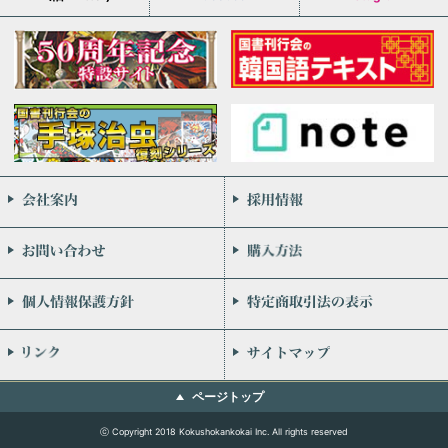
会社案内
お問い合わせ
個人情報保護方針
リンク
ページトップ
ⓒ Copyright 2018 Kokushokankokai Inc. All rights reserved