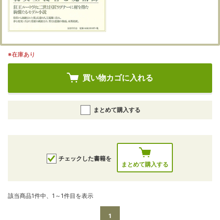
※在庫あり
買い物カゴに入れる
まとめて購入する
チェックした書籍を
まとめて購入する
該当商品1件中、1～1件目を表示
1