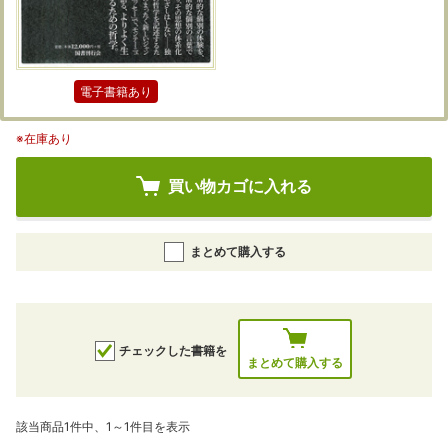
電子書籍あり
※在庫あり
買い物カゴに入れる
まとめて購入する
チェックした書籍を
まとめて購入する
該当商品1件中、1～1件目を表示