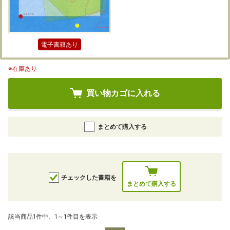
電子書籍あり
※在庫あり
買い物カゴに入れる
まとめて購入する
チェックした書籍を
まとめて購入する
該当商品1件中、1～1件目を表示