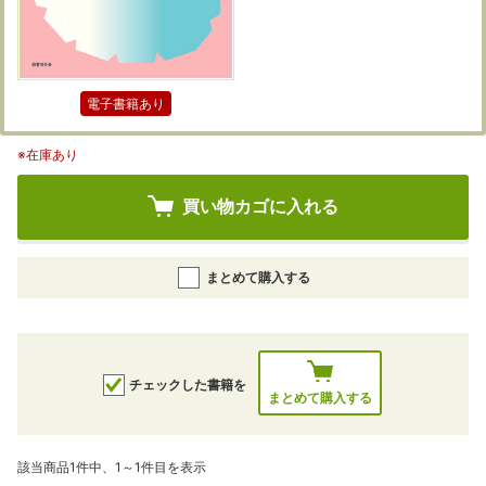
電子書籍あり
※在庫あり
買い物カゴに入れる
まとめて購入する
チェックした書籍を
まとめて購入する
該当商品1件中、1～1件目を表示