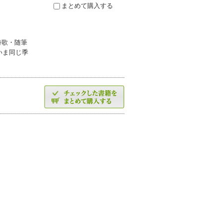
まとめて購入する
詩歌・随筆
いま同じ季