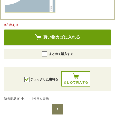
※在庫あり
買い物カゴに入れる
まとめて購入する
チェックした書籍を
まとめて購入する
該当商品1件中、1～1件目を表示
1