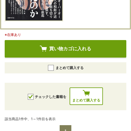
※在庫あり
買い物カゴに入れる
まとめて購入する
チェックした書籍を
まとめて購入する
該当商品1件中、1～1件目を表示
1