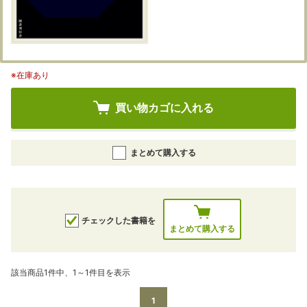
※在庫あり
買い物カゴに入れる
まとめて購入する
チェックした書籍を
まとめて購入する
該当商品1件中、1～1件目を表示
1