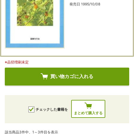
発売日 1995/10/08
※品切増刷未定
買い物カゴに入れる
チェックした書籍を
まとめて購入する
該当商品3件中、1～3件目を表示