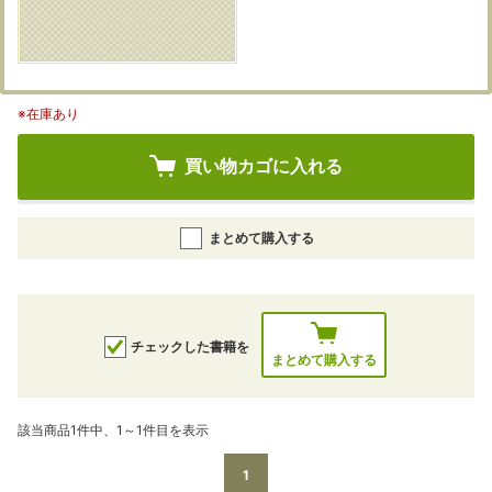
※在庫あり
買い物カゴに入れる
まとめて購入する
チェックした書籍を
まとめて購入する
該当商品1件中、1～1件目を表示
1