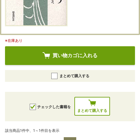
※在庫あり
買い物カゴに入れる
まとめて購入する
チェックした書籍を
まとめて購入する
該当商品1件中、1～1件目を表示