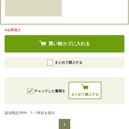
※在庫僅少
買い物カゴに入れる
まとめて購入する
チェックした書籍を
まとめて購入する
該当商品1件中、1～1件目を表示
1