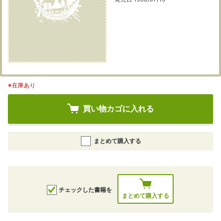
※在庫あり
買い物カゴに入れる
まとめて購入する
チェックした書籍を
まとめて購入する