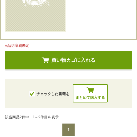
※品切増刷未定
買い物カゴに入れる
チェックした書籍を
まとめて購入する
該当商品2件中、1～2件目を表示
1