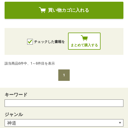
買い物カゴに入れる
チェックした書籍を
まとめて購入する
該当商品6件中、1～6件目を表示
1
キーワード
ジャンル