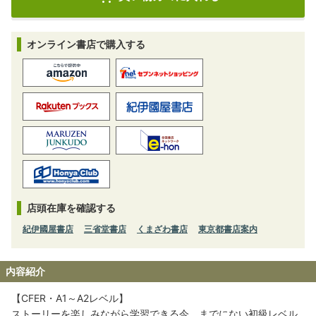
オンライン書店で購入する
店頭在庫を確認する
紀伊國屋書店
三省堂書店
くまざわ書店
東京都書店案内
内容紹介
【CFER・A1～A2レベル】
ストーリーを楽しみながら学習できる今、までにない初級レベル