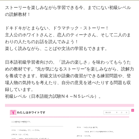
ストーリーを楽しみながら学習できる今、までにない初級レベル
の読解教材！
ドキドキがとまらない、ドラマチック・ストーリー！
主人公のホワイトさんと、恋人のティーナさん、そして二人のま
わりの人たちのお話を読んでみよう！
楽しく読みながら、ことばや文法の学習もできます。
日本語初級学習者向けの、「読みの楽しさ」を味わってもらうた
めの教材です。“先が気になるストーリー”を楽しみながら、読解力
を養成できます。初級文法や語彙の復習ができる練習問題や、登
場人物の気持ちを考えたり、自分の意見を述べたりする問題も収
録しています。
初級レベル（日本語能力試験N４～N５レベル）。