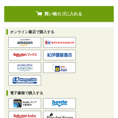
オンライン書店で購入する
電子書籍で購入する