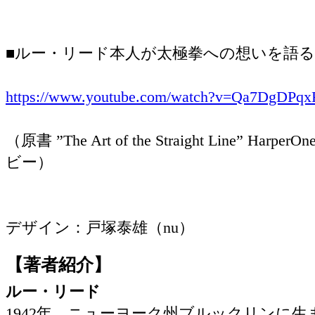
■ルー・リード本人が太極拳への想いを語
https://www.youtube.com/watch?v=Qa7DgDPq
（原書 ”The Art of the Straight Line” Harp
ビー）
デザイン：戸塚泰雄（nu）
【著者紹介】
ルー・リード
1942年、ニューヨーク州ブルックリンに生