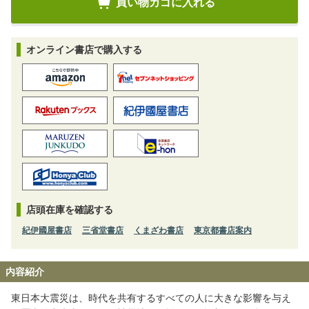
オンライン書店で購入する
店頭在庫を確認する
紀伊國屋書店
三省堂書店
くまざわ書店
東京都書店案内
内容紹介
東日本大震災は、時代を共有するすべての人に大きな影響を与え