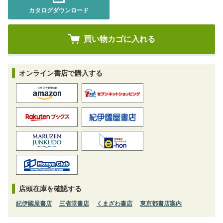
カタログダウンロード
オンライン書店で購入する
店頭在庫を確認する
紀伊國屋書店
三省堂書店
くまざわ書店
東京都書店案内