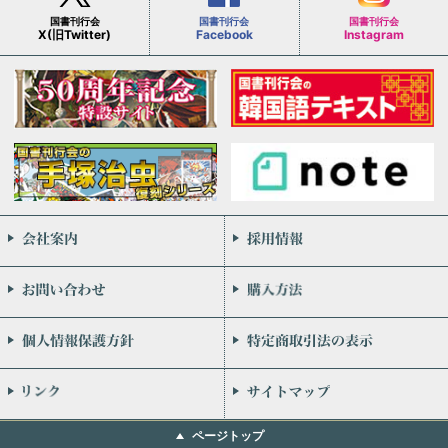
国書刊行会
国書刊行会
国書刊行会
X(旧Twitter)
Facebook
Instagram
会社案内
お問い合わせ
個人情報保護方針
リンク
ページトップ