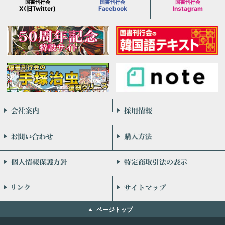
国書刊行会
国書刊行会
国書刊行会
X(旧Twitter)
Facebook
Instagram
会社案内
お問い合わせ
個人情報保護方針
リンク
ページトップ