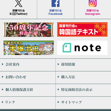
国書刊行会
国書刊行会
国書刊行会
X(旧Twitter)
Facebook
Instagram
会社案内
お問い合わせ
個人情報保護方針
リンク