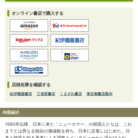
オンライン書店で購入する
店頭在庫を確認する
紀伊國屋書店
三省堂書店
くまざわ書店
東京都書店案内
内容紹介
1980年以降、日本に来た「ニューカマー」の韓国人たちは、これ
までとは異なる独自の価値観を持ち、日本に定着しはじめた。日
本と韓国を知る著者による調査とインタビューから浮かび上が