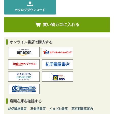
カタログダウンロード
オンライン書店で購入する
店頭在庫を確認する
紀伊國屋書店
三省堂書店
くまざわ書店
東京都書店案内