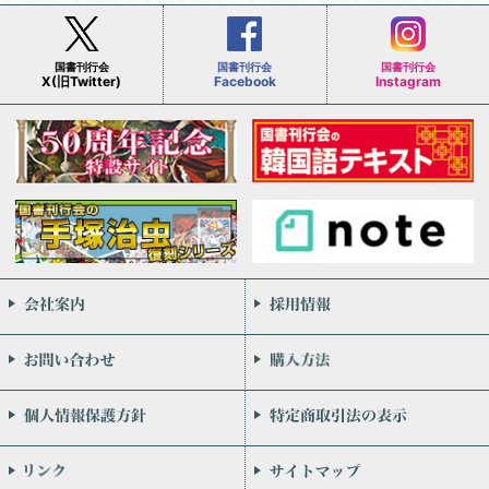
国書刊行会
国書刊行会
国書刊行会
X(旧Twitter)
Facebook
Instagram
会社案内
お問い合わせ
個人情報保護方針
リンク